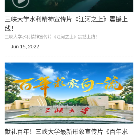
三峡大学水利精神宣传片《江河之上》震撼上
线！
三峡大学水利精神宣传片《江河之上》震撼上线！
Jun 15, 2022
献礼百年！三峡大学最新形象宣传片《百年求