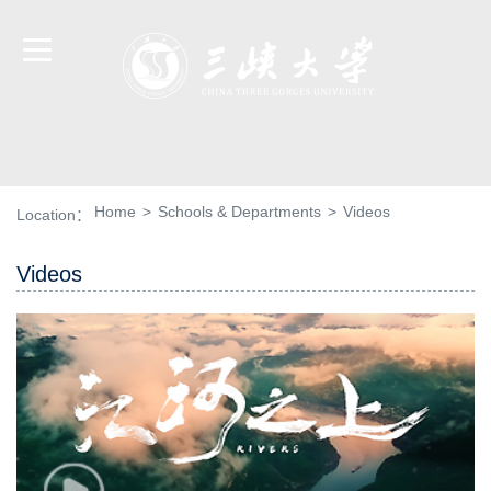
Home
>
Schools & Departments
>
Videos
Location：
Videos