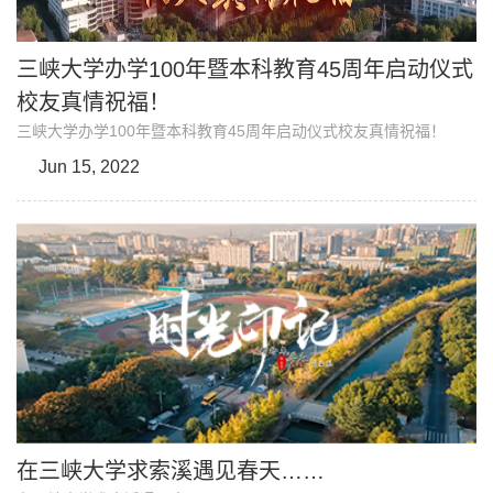
三峡大学办学100年暨本科教育45周年启动仪式
校友真情祝福！
三峡大学办学100年暨本科教育45周年启动仪式校友真情祝福！
Jun 15, 2022
在三峡大学求索溪遇见春天……