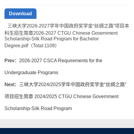
Download
三峡大学2026-2027学年中国政府奖学金“丝绸之路”项目本
科生招生简章2026-2027 CTGU Chinese Government
Scholarship-Silk Road Program for Bachelor
Degree.pdf（Total:
1109
）
Prev：
2026-2027 CSCA Requirements for the
Undergraduate Programs
Next：
三峡大学2024/2025学年中国政府奖学金“丝绸之路”
项目招生简章 2024/2025 CTGU Chinese Government
Scholarship-Silk Road Program