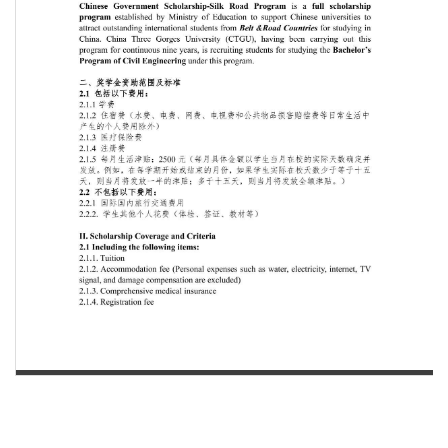
第 1 页