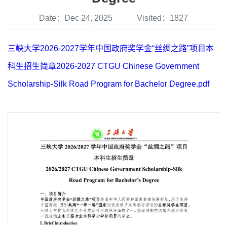
Date：Dec 24, 2025 Visited：
1827
三峡大学2026-2027学年中国政府奖学金“丝绸之路”项目本
科生招生简章2026-2027 CTGU Chinese Government
Scholarship-Silk Road Program for Bachelor Degree.pdf