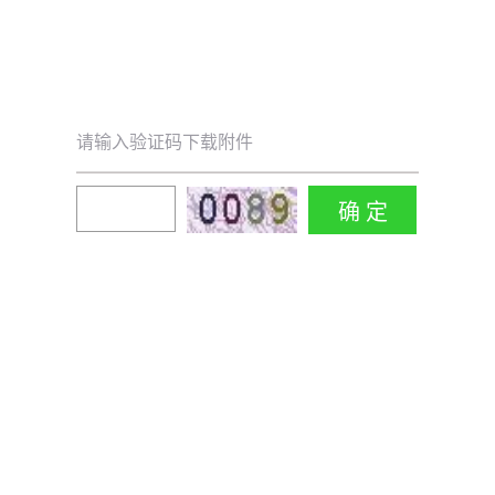
请输入验证码下载附件