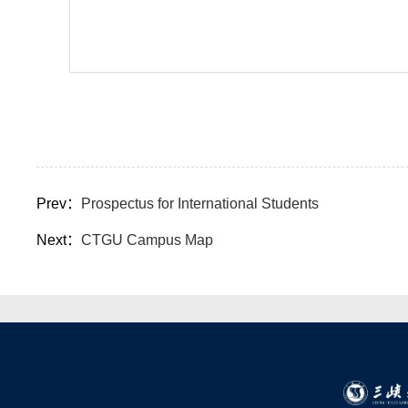
Prev：
Prospectus for International Students
Next：
CTGU Campus Map