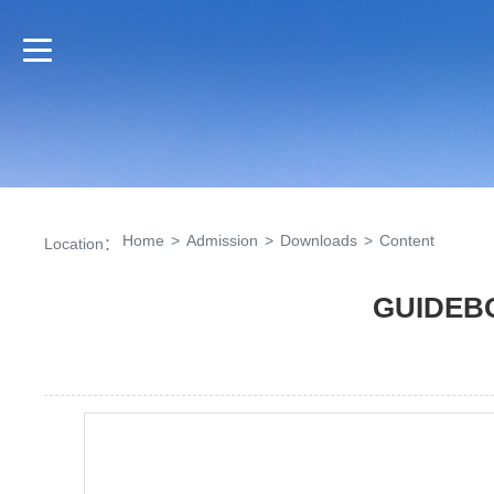
Home
>
Admission
>
Downloads
>
Content
Location：
GUIDEB