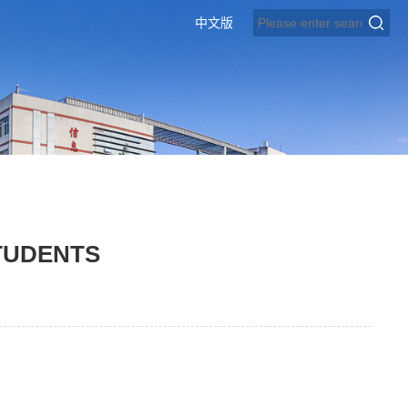
中文版
TUDENTS