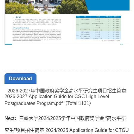
第 2 页
Download
2026-2027年中国政府奖学金高水平研究生项目招生简章
2026-2027 Application Guide for CSC High Level
Postgraduates Program.pdf（Total:
1131
）
Next：
三峡大学2024/2025学年中国政府奖学金 “高水平研
究生”项目招生简章 2024/2025 Application Guide for CTGU