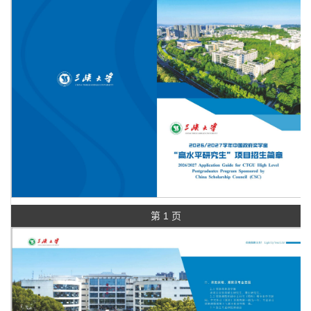
第 1 页