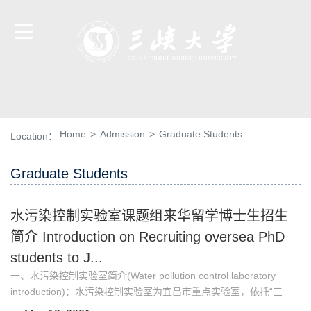
Home
>
Admission
>
Graduate Students
Location：
Graduate Students
水污染控制实验室课题组来华留学博士生招生
简介 Introduction on Recruiting oversea PhD
students to J...
一、水污染控制实验室简介(Water pollution control laboratory
introduction)：水污染控制实验室为宜昌市重点实验室，依托“三
峡库区生态环境教育部工程研究中心”、“湖北省农田环境监测工