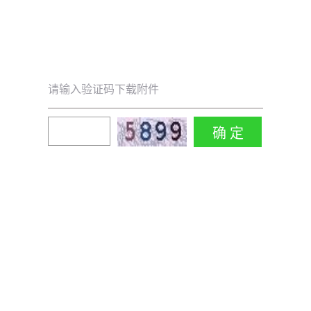
请输入验证码下载附件