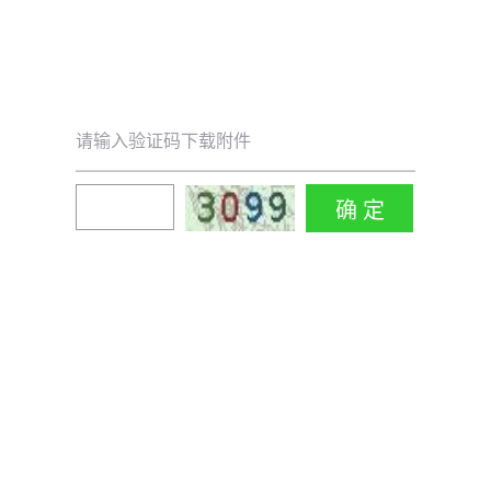
请输入验证码下载附件